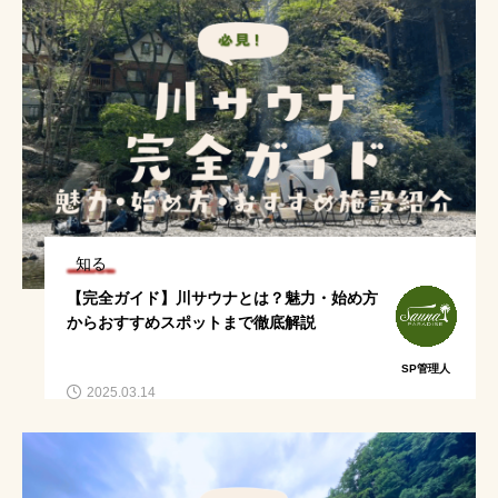
知る
【完全ガイド】川サウナとは？魅力・始め方
からおすすめスポットまで徹底解説
SP管理人
2025.03.14