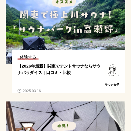
体験する
【2026年最新】関東でテントサウナならサウ
ナパラダイス｜口コミ・比較
サウナ女子
2025.03.16