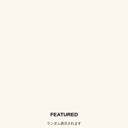
FEATURED
ランダム表示されます