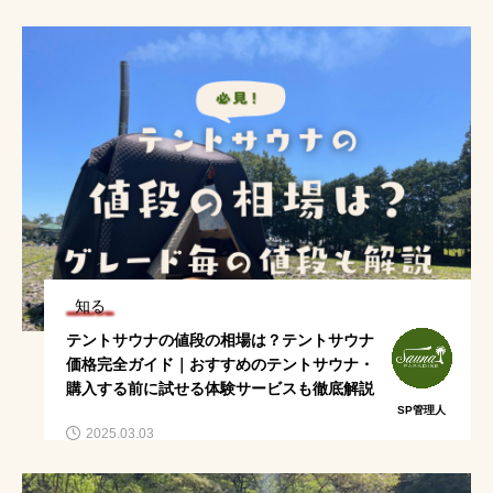
知る
テントサウナの値段の相場は？テントサウナ
価格完全ガイド｜おすすめのテントサウナ・
購入する前に試せる体験サービスも徹底解説
SP管理人
2025.03.03