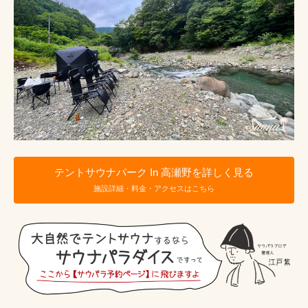
テントサウナパーク In 高瀬野を詳しく見る
施設詳細・料金・アクセスはこちら