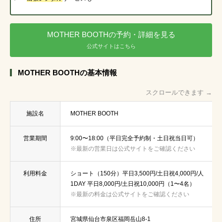
MOTHER BOOTHの予約・詳細を見る
公式サイトはこちら
MOTHER BOOTHの基本情報
スクロールできます →
施設名
MOTHER BOOTH
営業期間
9:00〜18:00（平日完全予約制・土日祝当日可）
※最新の営業日は公式サイトをご確認ください
利用料金
ショート（150分）平日3,500円/土日祝4,000円/人
1DAY 平日8,000円/土日祝10,000円（1〜4名）
※最新の料金は公式サイトをご確認ください
住所
宮城県仙台市泉区福岡岳山8-1