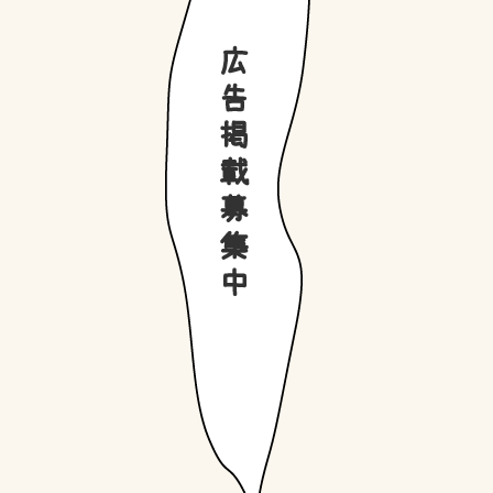
INSTAGRAM
LINE予約