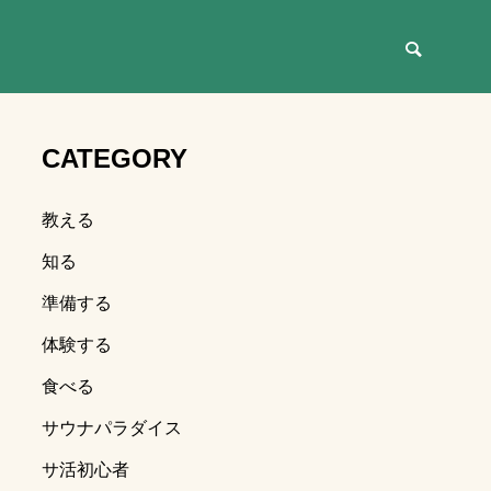
CATEGORY
教える
ア・テレビ
知る
準備する
体験する
食べる
サウナパラダイス
サ活初心者