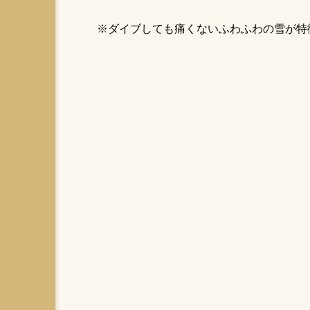
※ダイブしても痛くないふわふわの雪が特