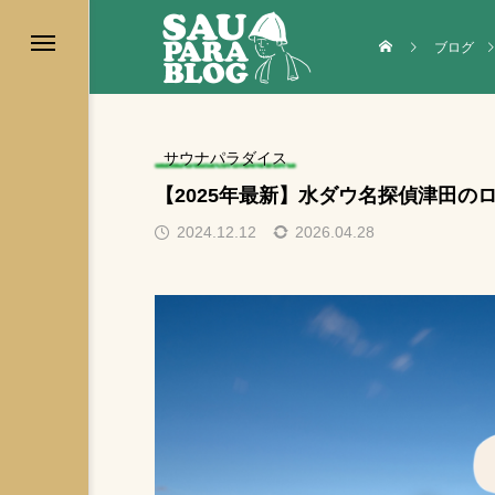
ブログ
サウナパラダイス
【2025年最新】水ダウ名探偵津田
2024.12.12
2026.04.28
テントサウナ