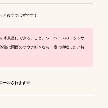
っと役立つはずです！
を水風呂にできる」こと。ワニベースのヨットサ
体験は関西のサウナ好きなら一度は挑戦したい特
ロールされます※