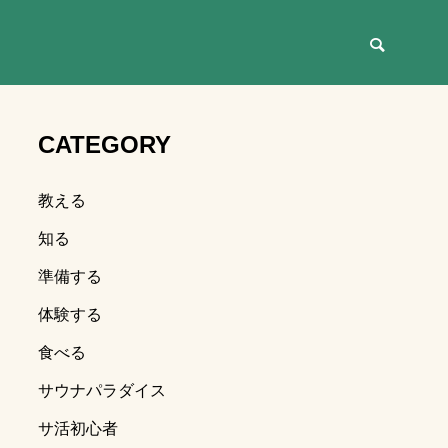
CATEGORY
教える
ア・テレビ
知る
準備する
体験する
食べる
サウナパラダイス
サ活初心者