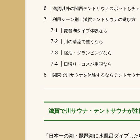
滋賀以外の関西テントサウナスポットもチェ
利用シーン別｜滋賀テントサウナの選び方
琵琶湖ダイブ体験なら
川の清流で整うなら
宿泊・グランピングなら
日帰り・コスパ重視なら
関東で川サウナを体験するならテントサウナパ
滋賀で川サウナ・テントサウナが注
「日本一の湖・琵琶湖に水風呂ダイブした